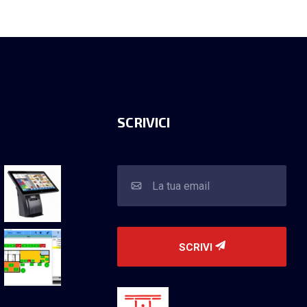
SCRIVICI
SCRIVI