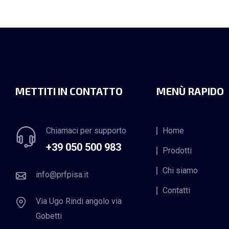
METTITI IN CONTATTO
MENÙ RAPIDO
Chiamaci per supporto
Home
+39 050 500 983
Prodotti
Chi siamo
info@prfpisa.it
Contatti
Via Ugo Rindi angolo via
Gobetti