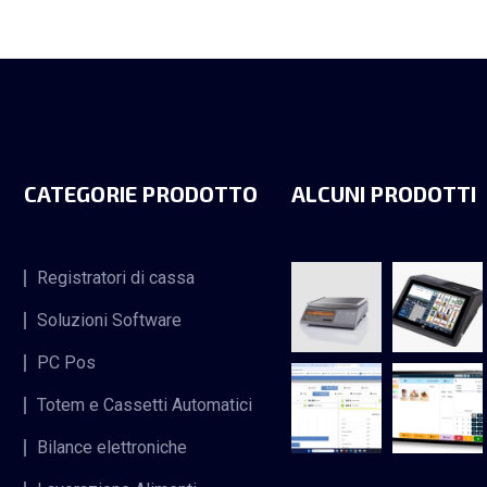
CATEGORIE PRODOTTO
ALCUNI PRODOTTI
Registratori di cassa
Soluzioni Software
PC Pos
Totem e Cassetti Automatici
Bilance elettroniche