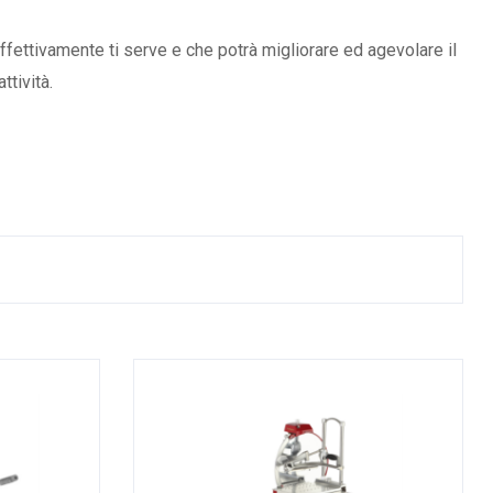
ffettivamente ti serve e che potrà migliorare ed agevolare il
ttività.