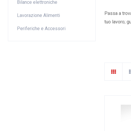
Bilance elettroniche
Passa a trova
Lavorazione Alimenti
tuo lavoro; g
Periferiche e Accessori