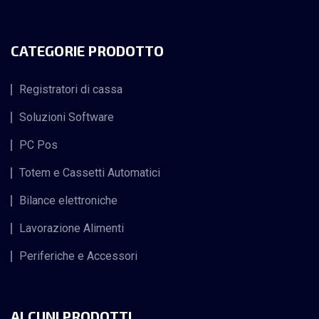
CATEGORIE PRODOTTO
Registratori di cassa
Soluzioni Software
PC Pos
Totem e Cassetti Automatici
Bilance elettroniche
Lavorazione Alimenti
Periferiche e Accessori
ALCUNI PRODOTTI