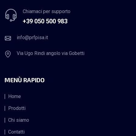
Chiamaci per supporto
+39 050 500 983
info@prfpisa.it
Via Ugo Rindi angolo via Gobetti
MENÙ RAPIDO
Home
Prodotti
Chi siamo
Contatti