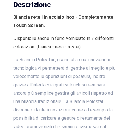
Descrizione
Bilancia retail in acciaio Inox
-
Completamente
Touch Screen.
Disponibile anche in ferro verniciato in 3 differenti
colorazioni (bianca - nera - rossa)
La Bilancia
Polestar
, grazie alla sua innovazione
tecnologica vi permetterà di gestire al meglio e più
velocemente le operazioni di pesatura, inoltre
grazie all'interfaccia grafica touch screen sarà
ancora più semplice gestire gli articoli rispetto ad
una bilancia tradizionale. La Bilancia Polestar
dispone di tante innovazioni, come ad esempio la
possibilità di caricare e gestire direttamente dei
video promozionali che saranno trasmessi sul