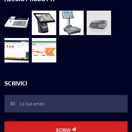
SCRIVICI
SCRIVI