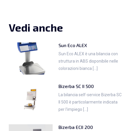
Vedi anche
Sun Eco ALEX
Sun Eco ALEX è una bilancia con
struttura in ABS disponibile nelle
colorazioni bianca [...]
Bizerba SC II 500
La bilancia self-service Bizerba SC
II 500 è particolarmente indicata
per l'impiego [...]
Bizerba ECII 200