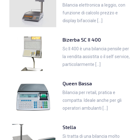
Bilancia elettronica a leggio, con
funzione di calcolo prezzo e
display bifacciale [...]
Bizerba SC II 400
Sc II 400 è una bilancia pensile per
la vendita assistita o il self service,
particolarmente [...]
Queen Bassa
Bilancia per retail, pratica e
compatta. Ideale anche per gli
operatori ambulanti [...]
Stella
Si tratta di una bilancia molto