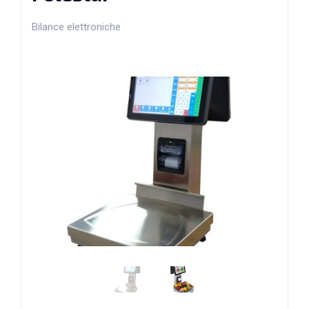
Bilance elettroniche