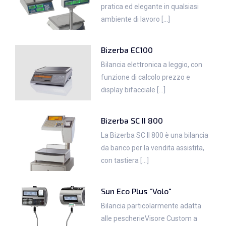
pratica ed elegante in qualsiasi
ambiente di lavoro [...]
Bizerba EC100
Bilancia elettronica a leggio, con
funzione di calcolo prezzo e
display bifacciale [...]
Bizerba SC II 800
La Bizerba SC II 800 è una bilancia
da banco per la vendita assistita,
con tastiera [...]
Sun Eco Plus "Volo"
Bilancia particolarmente adatta
alle pescherieVisore Custom a