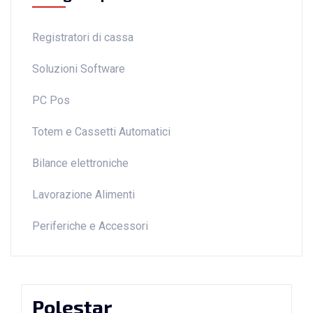
Registratori di cassa
Soluzioni Software
PC Pos
Totem e Cassetti Automatici
Bilance elettroniche
Lavorazione Alimenti
Periferiche e Accessori
Polestar