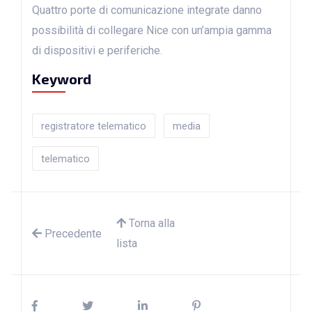
Quattro porte di comunicazione integrate danno
possibilità di collegare Nice con un’ampia gamma
di dispositivi e periferiche.
Keyword
registratore telematico
media
telematico
Torna alla
Precedente
lista