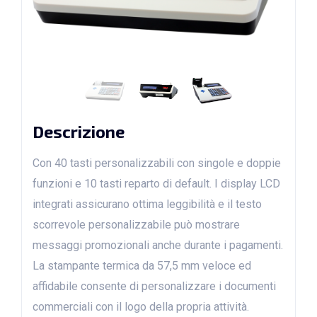
Descrizione
Con 40 tasti personalizzabili con singole e doppie
funzioni e 10 tasti reparto di default. I display LCD
integrati assicurano ottima leggibilità e il testo
scorrevole personalizzabile può mostrare
messaggi promozionali anche durante i pagamenti.
La stampante termica da 57,5 mm veloce ed
affidabile consente di personalizzare i documenti
commerciali con il logo della propria attività.