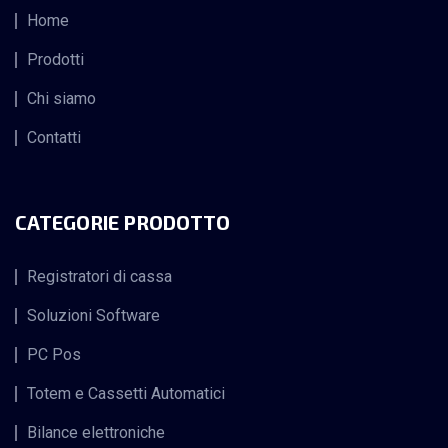
Home
Prodotti
Chi siamo
Contatti
CATEGORIE PRODOTTO
Registratori di cassa
Soluzioni Software
PC Pos
Totem e Cassetti Automatici
Bilance elettroniche