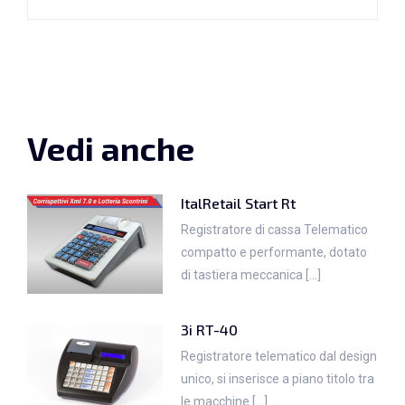
Vedi anche
ItalRetail Start Rt
Registratore di cassa Telematico
compatto e performante, dotato
di tastiera meccanica [...]
3i RT-40
Registratore telematico dal design
unico, si inserisce a piano titolo tra
le macchine [...]