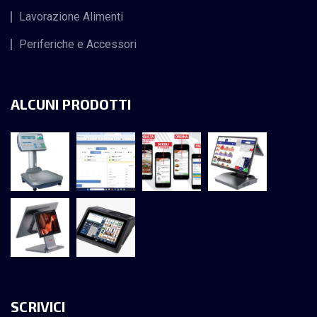
Lavorazione Alimenti
Periferiche e Accessori
ALCUNI PRODOTTI
SCRIVICI