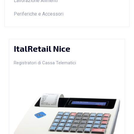
Lavorazione Alimenti
Periferiche e Accessori
ItalRetail Nice
Registratori di Cassa Telematici