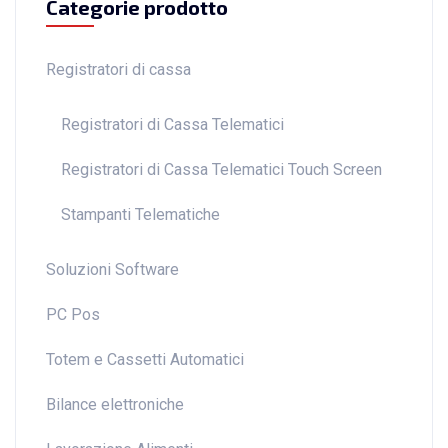
Categorie prodotto
Registratori di cassa
Registratori di Cassa Telematici
Registratori di Cassa Telematici Touch Screen
Stampanti Telematiche
Soluzioni Software
PC Pos
Totem e Cassetti Automatici
Bilance elettroniche