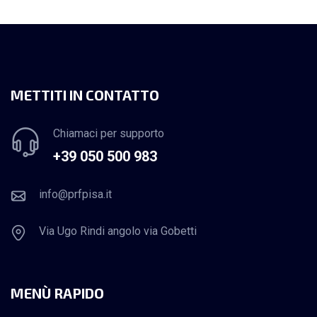
METTITI IN CONTATTO
Chiamaci per supporto
+39 050 500 983
info@prfpisa.it
Via Ugo Rindi angolo via Gobetti
MENÙ RAPIDO