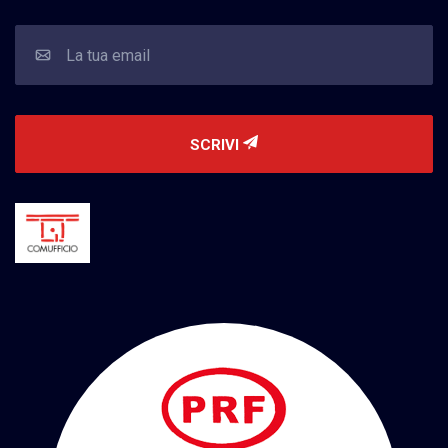
SCRIVI