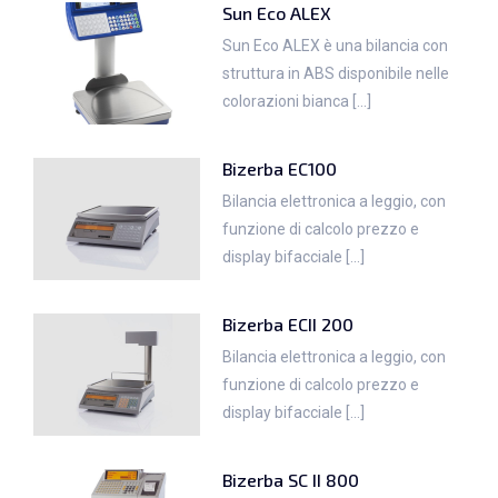
Sun Eco ALEX
Sun Eco ALEX è una bilancia con
struttura in ABS disponibile nelle
colorazioni bianca [...]
Bizerba EC100
Bilancia elettronica a leggio, con
funzione di calcolo prezzo e
display bifacciale [...]
Bizerba ECII 200
Bilancia elettronica a leggio, con
funzione di calcolo prezzo e
display bifacciale [...]
Bizerba SC II 800