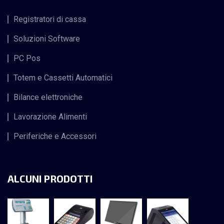
Registratori di cassa
Soluzioni Software
PC Pos
Totem e Cassetti Automatici
Bilance elettroniche
Lavorazione Alimenti
Periferiche e Accessori
ALCUNI PRODOTTI