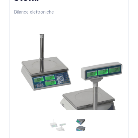
Bilance elettroniche