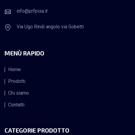
info@prfpisa.it
Via Ugo Rindi angolo via Gobetti
MENÙ RAPIDO
Home
Prodotti
Chi siamo
Contatti
CATEGORIE PRODOTTO