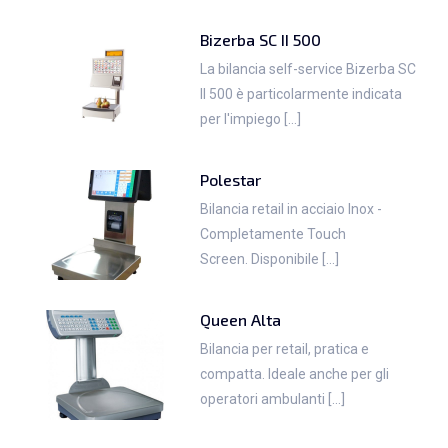
Bizerba SC II 500
La bilancia self-service Bizerba SC
II 500 è particolarmente indicata
per l'impiego [...]
Polestar
Bilancia retail in acciaio Inox -
Completamente Touch
Screen. Disponibile [...]
Queen Alta
Bilancia per retail, pratica e
compatta. Ideale anche per gli
operatori ambulanti [...]