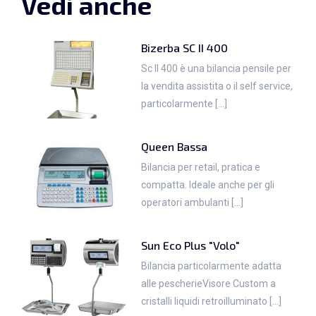
Vedi anche
Bizerba SC II 400
Sc II 400 è una bilancia pensile per
la vendita assistita o il self service,
particolarmente [...]
Queen Bassa
Bilancia per retail, pratica e
compatta. Ideale anche per gli
operatori ambulanti [...]
Sun Eco Plus "Volo"
Bilancia particolarmente adatta
alle pescherieVisore Custom a
cristalli liquidi retroilluminato [...]