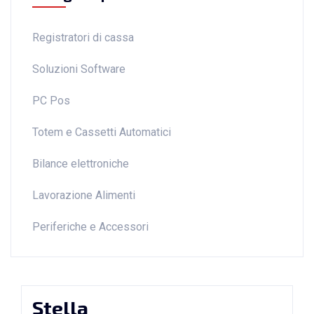
Registratori di cassa
Soluzioni Software
PC Pos
Totem e Cassetti Automatici
Bilance elettroniche
Lavorazione Alimenti
Periferiche e Accessori
Stella