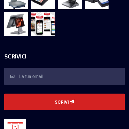
SCRIVICI
SCRIVI