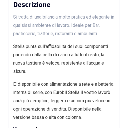
Descrizione
Si tratta di una bilancia molto pratica ed elegante in
qualsiasi ambiente di lavoro. Ideale per Bar,
pasticcerie, trattorie, ristoranti e ambulanti.
Stella punta sull'affidabilità dei suoi componenti
partendo dalla cella di carico a tutto il resto, la
nuova tastiera è veloce, resistente all'acqua e
sicura.
E' disponibile con alimentazione a rete e a batteria
interna di serie, con Eurobil Stella il vostro lavorò
sarà più semplice, leggero e ancora più veloce in
ogni operazione di vendita. Disponibile nella
versione bassa o alta con colonna.