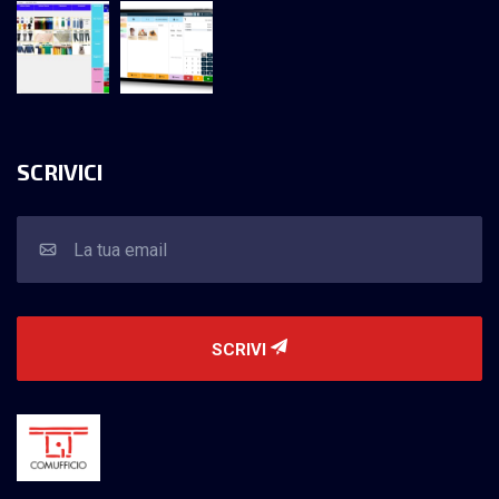
SCRIVICI
SCRIVI