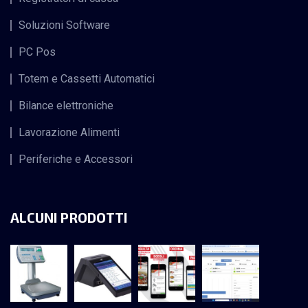
Soluzioni Software
PC Pos
Totem e Cassetti Automatici
Bilance elettroniche
Lavorazione Alimenti
Periferiche e Accessori
ALCUNI PRODOTTI