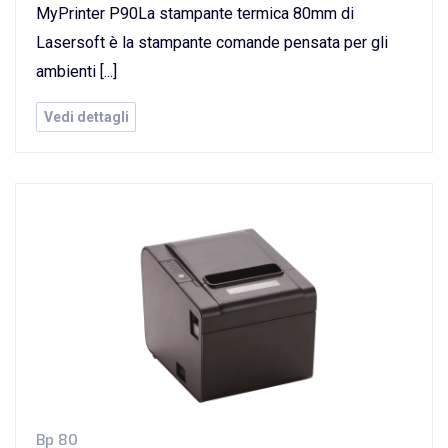
MyPrinter P90La stampante termica 80mm di
Lasersoft è la stampante comande pensata per gli
ambienti [...]
Vedi dettagli
Bp 80