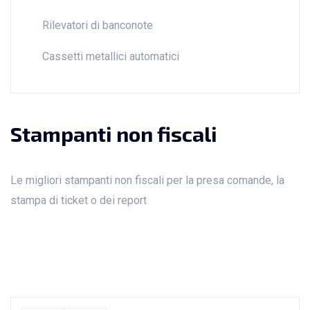
Rilevatori di banconote
Cassetti metallici automatici
Stampanti non fiscali
Le migliori stampanti non fiscali per la presa comande, la
stampa di ticket o dei report