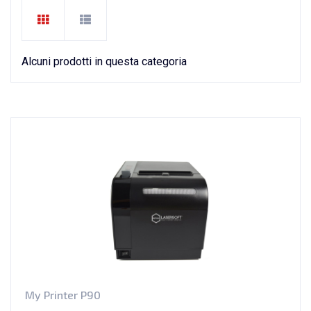
Alcuni prodotti in questa categoria
My Printer P90