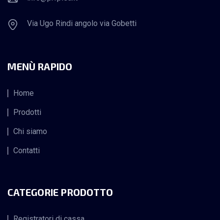
Via Ugo Rindi angolo via Gobetti
MENÙ RAPIDO
Home
Prodotti
Chi siamo
Contatti
CATEGORIE PRODOTTO
Registratori di cassa