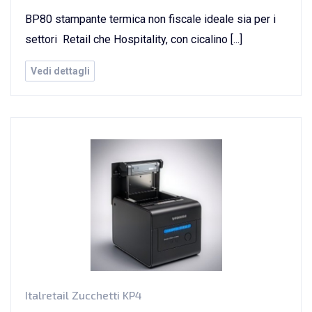
BP80 stampante termica non fiscale ideale sia per i
settori Retail che Hospitality, con cicalino [...]
Vedi dettagli
Italretail Zucchetti KP4