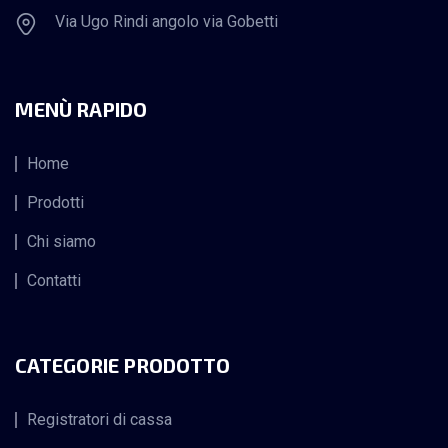
Via Ugo Rindi angolo via Gobetti
MENÙ RAPIDO
Home
Prodotti
Chi siamo
Contatti
CATEGORIE PRODOTTO
Registratori di cassa