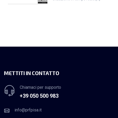
METTITI IN CONTATTO
Chiamaci per supporto
+39 050 500 983
info@prfpisa.it