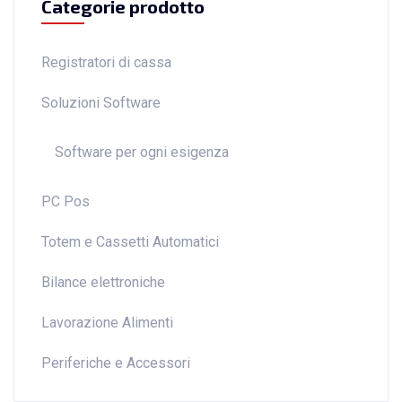
Categorie prodotto
Registratori di cassa
Soluzioni Software
Software per ogni esigenza
PC Pos
Totem e Cassetti Automatici
Bilance elettroniche
Lavorazione Alimenti
Periferiche e Accessori