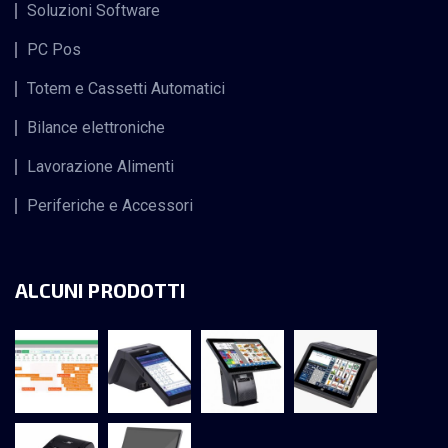
Soluzioni Software
PC Pos
Totem e Cassetti Automatici
Bilance elettroniche
Lavorazione Alimenti
Periferiche e Accessori
ALCUNI PRODOTTI