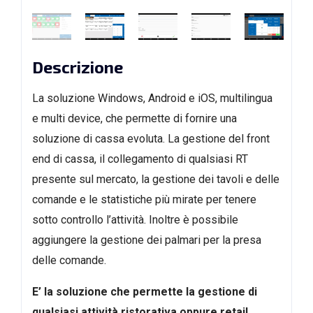
Descrizione
La soluzione Windows, Android e iOS, multilingua
e multi device, che permette di fornire una
soluzione di cassa evoluta. La gestione del front
end di cassa, il collegamento di qualsiasi RT
presente sul mercato, la gestione dei tavoli e delle
comande e le statistiche più mirate per tenere
sotto controllo l’attività. Inoltre è possibile
aggiungere la gestione dei palmari per la presa
delle comande.
E’ la soluzione che permette la gestione di
qualsiasi attività ristorativa oppure retail