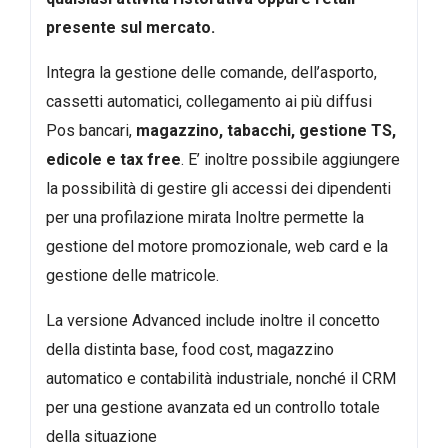
presente sul mercato.
Integra la gestione delle comande, dell’asporto,
cassetti automatici, collegamento ai più diffusi
Pos bancari,
magazzino, tabacchi, gestione TS,
edicole e tax free
. E’ inoltre possibile aggiungere
la possibilità di gestire gli accessi dei dipendenti
per una profilazione mirata Inoltre permette la
gestione del motore promozionale, web card e la
gestione delle matricole.
La versione Advanced include inoltre il concetto
della distinta base, food cost, magazzino
automatico e contabilità industriale, nonché il CRM
per una gestione avanzata ed un controllo totale
della situazione