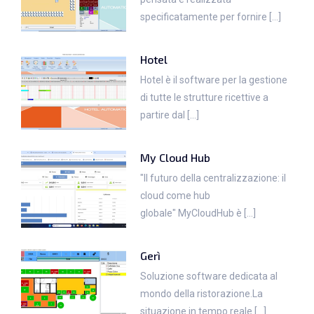
specificatamente per fornire [...]
Hotel
Hotel è il software per la gestione
di tutte le strutture ricettive a
partire dal [...]
My Cloud Hub
"Il futuro della centralizzazione: il
cloud come hub
globale" MyCloudHub è [...]
Gerì
Soluzione software dedicata al
mondo della ristorazione.La
situazione in tempo reale [...]