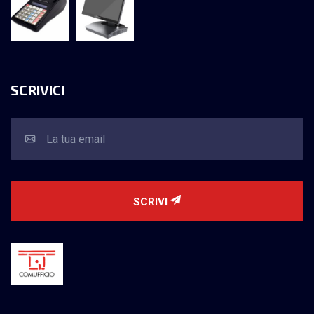
SCRIVICI
SCRIVI