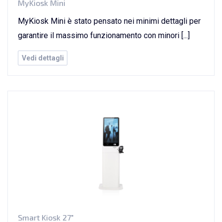
MyKiosk Mini
MyKiosk Mini è stato pensato nei minimi dettagli per
garantire il massimo funzionamento con minori [...]
Vedi dettagli
Smart Kiosk 27"