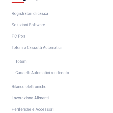
Registratori di cassa
Soluzioni Software
PC Pos
Totem e Cassetti Automatici
Totem
Cassetti Automatici rendiresto
Bilance elettroniche
Lavorazione Alimenti
Periferiche e Accessori