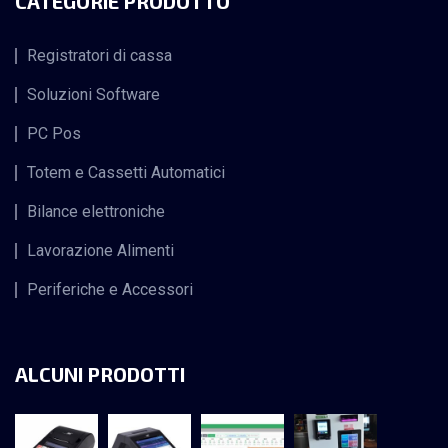
CATEGORIE PRODOTTO
Registratori di cassa
Soluzioni Software
PC Pos
Totem e Cassetti Automatici
Bilance elettroniche
Lavorazione Alimenti
Periferiche e Accessori
ALCUNI PRODOTTI