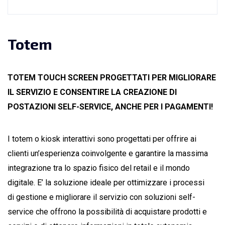
Totem
TOTEM TOUCH SCREEN PROGETTATI PER MIGLIORARE
IL SERVIZIO E CONSENTIRE LA CREAZIONE DI
POSTAZIONI SELF-SERVICE, ANCHE PER I PAGAMENTI!
I totem o kiosk interattivi sono progettati per offrire ai
clienti un’esperienza coinvolgente e garantire la massima
integrazione tra lo spazio fisico del retail e il mondo
digitale. E’ la soluzione ideale per ottimizzare i processi
di gestione e migliorare il servizio con soluzioni self-
service che offrono la possibilità di acquistare prodotti e