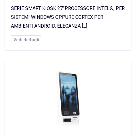
SERIE SMART KIOSK 27”PROCESSORE INTEL®, PER
SISTEMI WINDOWS OPPURE CORTEX PER
AMBIENTI ANDROID. ELEGANZA [...]
Vedi dettagli