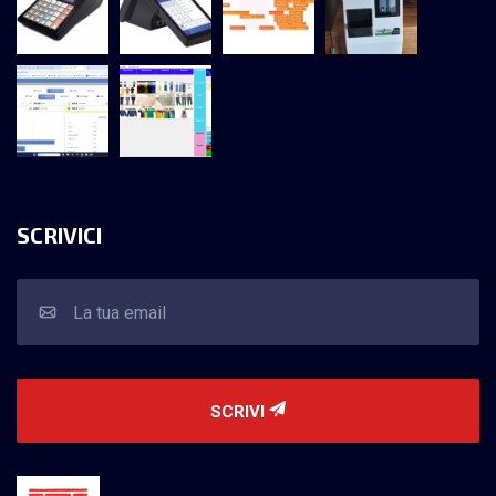
SCRIVICI
SCRIVI