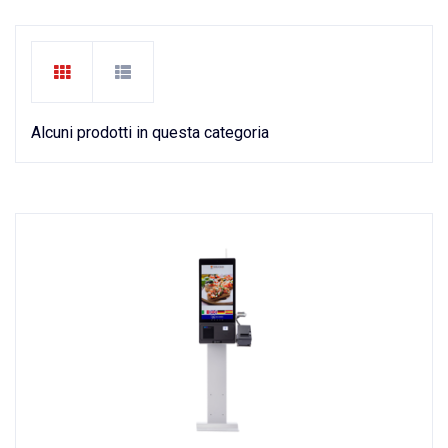
Alcuni prodotti in questa categoria