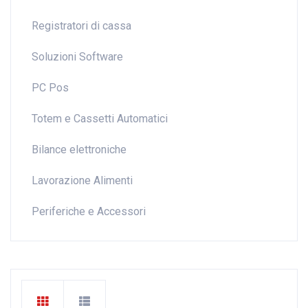
Registratori di cassa
Soluzioni Software
PC Pos
Totem e Cassetti Automatici
Bilance elettroniche
Lavorazione Alimenti
Periferiche e Accessori