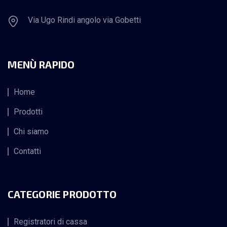
Via Ugo Rindi angolo via Gobetti
MENÙ RAPIDO
Home
Prodotti
Chi siamo
Contatti
CATEGORIE PRODOTTO
Registratori di cassa