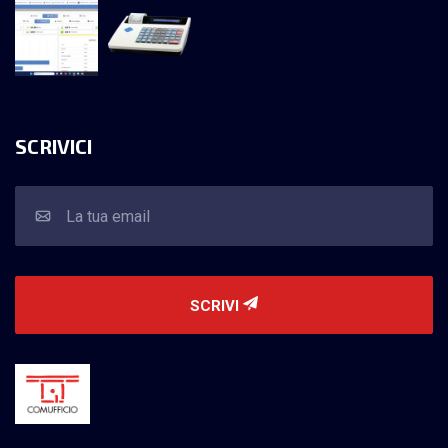
SCRIVICI
SCRIVI