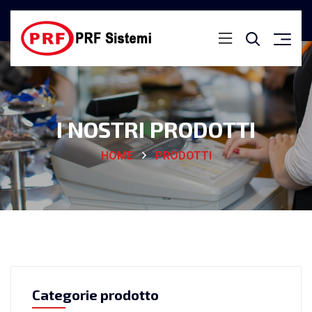
I NOSTRI PRODOTTI
HOME
PRODOTTI
Categorie prodotto