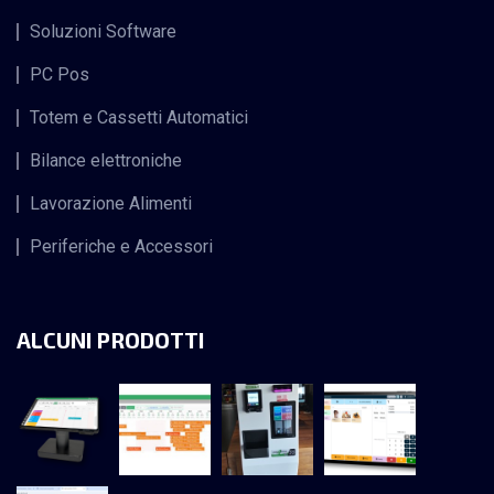
Soluzioni Software
PC Pos
Totem e Cassetti Automatici
Bilance elettroniche
Lavorazione Alimenti
Periferiche e Accessori
ALCUNI PRODOTTI